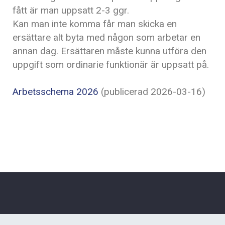
fått är man uppsatt 2-3 ggr.
Kan man inte komma får man skicka en
ersättare alt byta med någon som arbetar en
annan dag. Ersättaren måste kunna utföra den
uppgift som ordinarie funktionär är uppsatt på.
Arbetsschema 2026
(publicerad 2026-03-16)