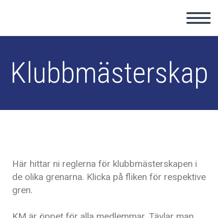
Klubbmästerskap
Här hittar ni reglerna för klubbmästerskapen i
de olika grenarna. Klicka på fliken för respektive
gren.
KM är öppet för alla medlemmar. Tävlar man