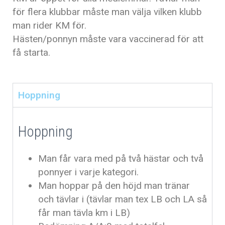
för flera klubbar måste man välja vilken klubb
man rider KM för.
Hästen/ponnyn måste vara vaccinerad för att
få starta.
Hoppning
Hoppning
Man får vara med på två hästar och två
ponnyer i varje kategori.
Man hoppar på den höjd man tränar
och tävlar i (tävlar man tex LB och LA så
får man tävla km i LB)