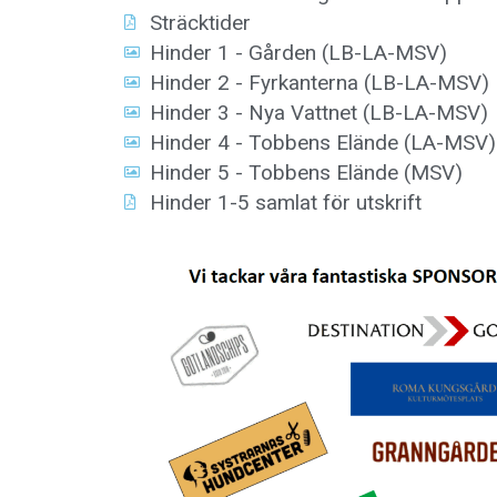
Sträcktider
Hinder 1 - Gården (LB-LA-MSV)
Hinder 2 - Fyrkanterna (LB-LA-MSV)
Hinder 3 - Nya Vattnet (LB-LA-MSV)
Hinder 4 - Tobbens Elände (LA-MSV)
Hinder 5 - Tobbens Elände (MSV)
Hinder 1-5 samlat för utskrift