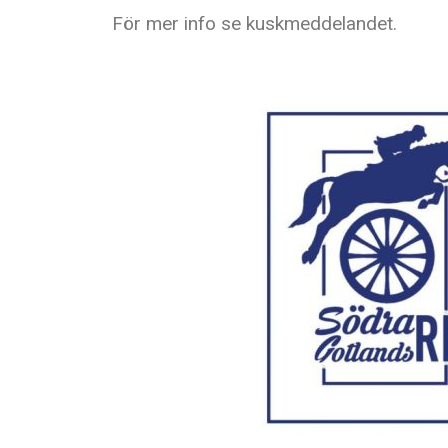
För mer info se kuskmeddelandet.