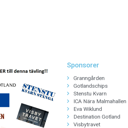
Sponsorer
Granngården
Gotlandschips
Stenstu Kvarn
ICA Nära Malmahallen
Eva Wiklund
Destination Gotland
Visbytravet