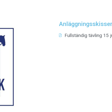
Anläggningsskisse
Fullständig tävling 15 